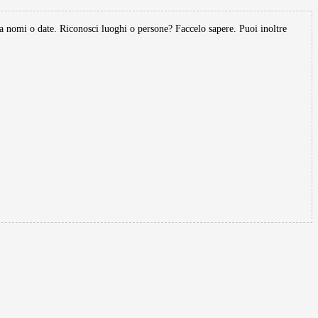
o date. Riconosci luoghi o persone? Faccelo sapere. Puoi inoltre