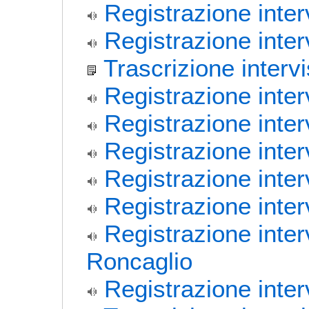
Registrazione inter
Registrazione inte
Trascrizione interv
Registrazione inter
Registrazione inte
Registrazione inter
Registrazione inte
Registrazione interv
Registrazione inter
Roncaglio
Registrazione inter