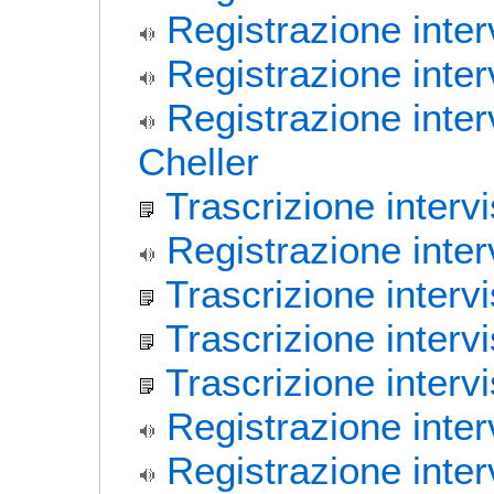
Registrazione inter
Registrazione inte
Registrazione inte
Cheller
Trascrizione inter
Registrazione inter
Trascrizione inter
Trascrizione interv
Trascrizione intervi
Registrazione inter
Registrazione inte