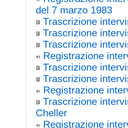
del 7 marzo 1983
Trascrizione interv
Trascrizione interv
Trascrizione interv
Registrazione inte
Trascrizione interv
Trascrizione inter
Registrazione inte
Trascrizione interv
Cheller
Registrazione inter