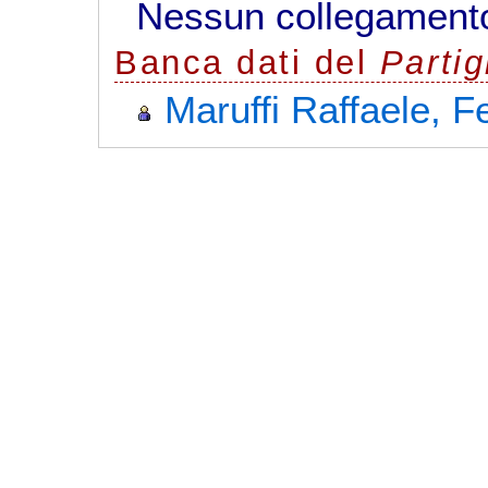
Nessun collegamento
Banca dati del
Parti
Maruffi Raffaele, F