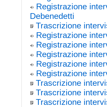
Registrazione inte
Debenedetti
Trascrizione interv
Registrazione inter
Registrazione inter
Registrazione inte
Registrazione inter
Registrazione interv
Trascrizione interv
Trascrizione interv
Trascrizione interv