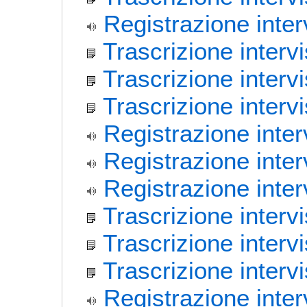
Registrazione inter
Trascrizione inter
Trascrizione interv
Trascrizione interv
Registrazione inter
Registrazione inte
Registrazione inter
Trascrizione inter
Trascrizione interv
Trascrizione intervi
Registrazione inte