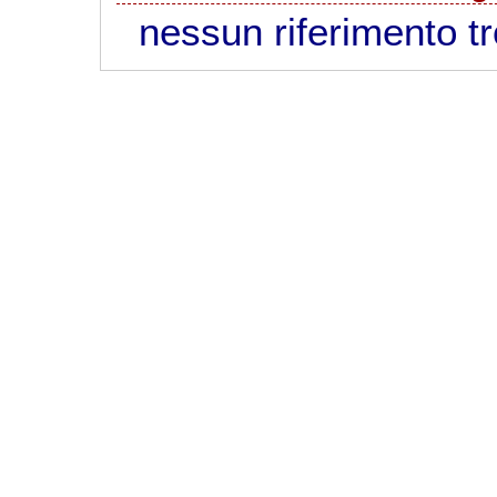
nessun riferimento t