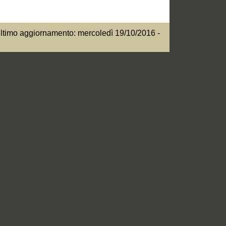
ltimo aggiornamento: mercoledì 19/10/2016 -