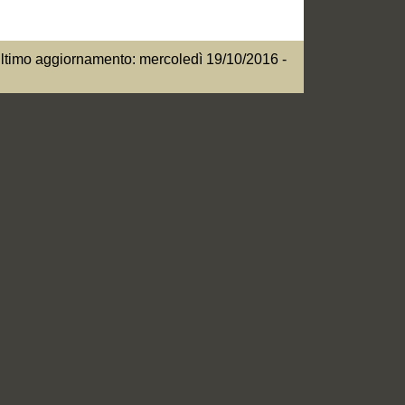
ltimo aggiornamento: mercoledì 19/10/2016 -