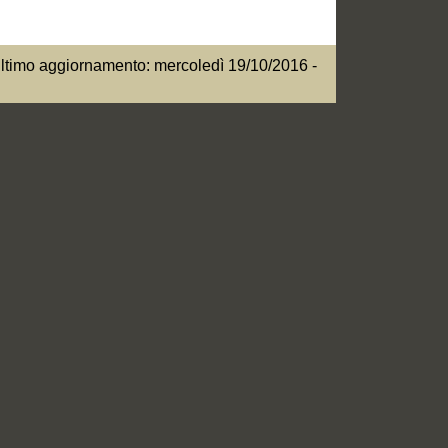
ltimo aggiornamento: mercoledì 19/10/2016 -