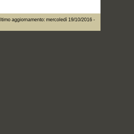
ltimo aggiornamento: mercoledì 19/10/2016 -