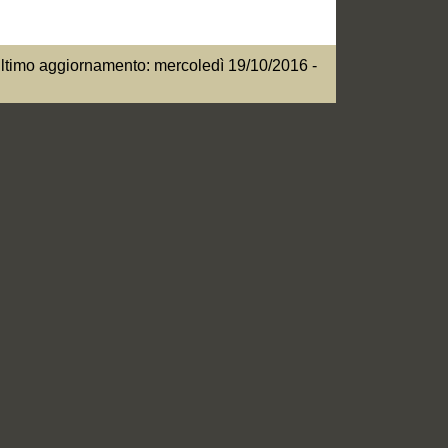
ltimo aggiornamento: mercoledì 19/10/2016 -