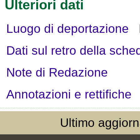
Ulteriori dati
Luogo di deportazione
Dati sul retro della sche
Note di Redazione
Annotazioni e rettifiche
Ultimo aggior