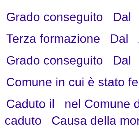
Grado conseguito
Dal
Terza formazione
Dal
Grado conseguito
Dal
Comune in cui è stato fe
Caduto il
nel Comune d
caduto
Causa della mo