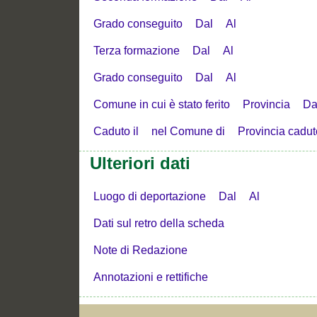
Grado conseguito
Dal
Al
Terza formazione
Dal
Al
Grado conseguito
Dal
Al
Comune in cui è stato ferito
Provincia
Da
Caduto il
nel Comune di
Provincia cadut
Ulteriori dati
Luogo di deportazione
Dal
Al
Dati sul retro della scheda
Note di Redazione
Annotazioni e rettifiche