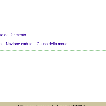
ta del ferimento
o
Nazione caduto
Causa della morte