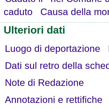
caduto
Causa della mo
Ulteriori dati
Luogo di deportazione
Dati sul retro della sche
Note di Redazione
Annotazioni e rettifiche