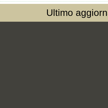
Ultimo aggior