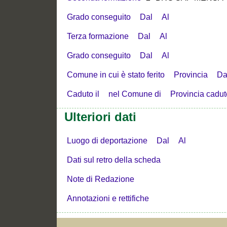
Grado conseguito
Dal
Al
Terza formazione
Dal
Al
Grado conseguito
Dal
Al
Comune in cui è stato ferito
Provincia
Da
Caduto il
nel Comune di
Provincia cadut
Ulteriori dati
Luogo di deportazione
Dal
Al
Dati sul retro della scheda
Note di Redazione
Annotazioni e rettifiche