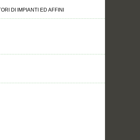
RI DI IMPIANTI ED AFFINI