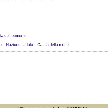
ta del ferimento
o
Nazione caduto
Causa della morte