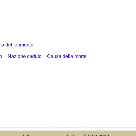
ta del ferimento
o
Nazione caduto
Causa della morte