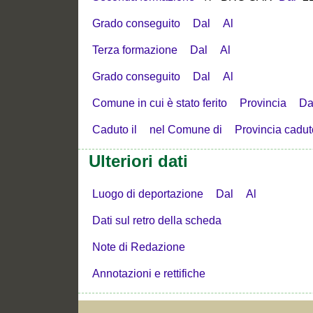
Grado conseguito
Dal
Al
Terza formazione
Dal
Al
Grado conseguito
Dal
Al
Comune in cui è stato ferito
Provincia
Da
Caduto il
nel Comune di
Provincia cadut
Ulteriori dati
Luogo di deportazione
Dal
Al
Dati sul retro della scheda
Note di Redazione
Annotazioni e rettifiche