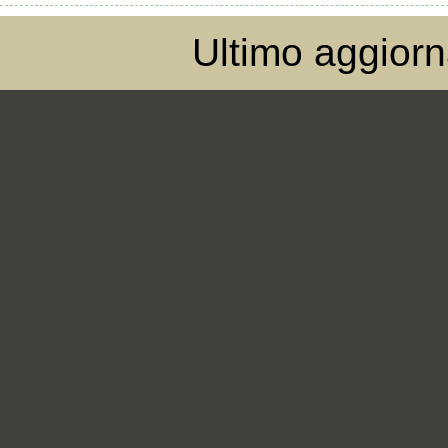
Ultimo aggior