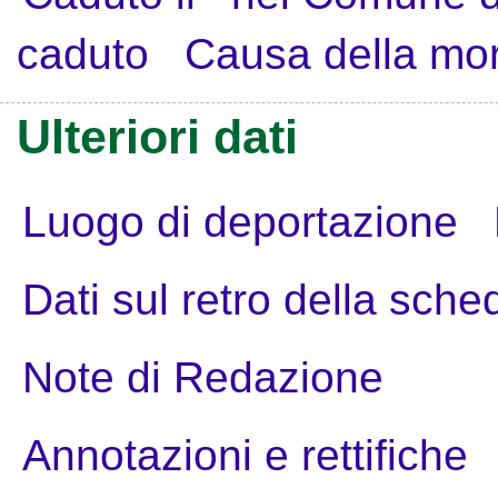
caduto
Causa della mo
Ulteriori dati
Luogo di deportazione
Dati sul retro della sche
Note di Redazione
Annotazioni e rettifiche