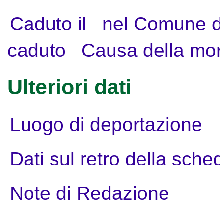
Caduto il
nel Comune d
caduto
Causa della mo
Ulteriori dati
Luogo di deportazione
Dati sul retro della sche
Note di Redazione