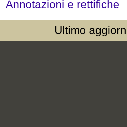
Annotazioni e rettifiche
Ultimo aggior