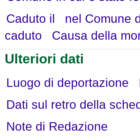
Caduto il
nel Comune d
caduto
Causa della mo
Ulteriori dati
Luogo di deportazione
Dati sul retro della sche
Note di Redazione