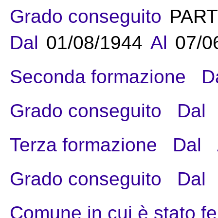
Grado conseguito
PART
Dal
01/08/1944
Al
07/0
Seconda formazione
D
Grado conseguito
Dal
Terza formazione
Dal
Grado conseguito
Dal
Comune in cui è stato fe