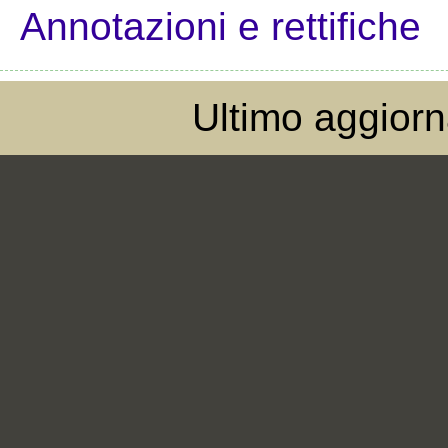
Annotazioni e rettifiche
Ultimo aggior