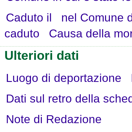
Caduto il
nel Comune d
caduto
Causa della mo
Ulteriori dati
Luogo di deportazione
Dati sul retro della sche
Note di Redazione