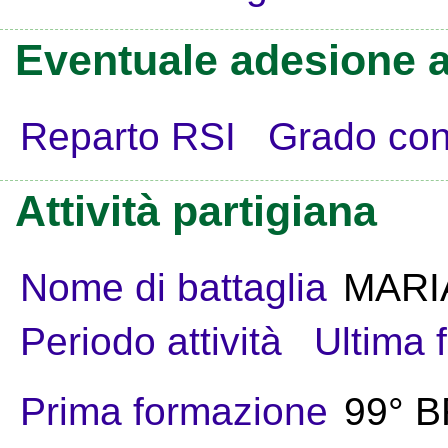
Eventuale adesione a
Reparto RSI
Grado con
Attività partigiana
Nome di battaglia
MARI
Periodo attività
Ultima 
Prima formazione
99° 