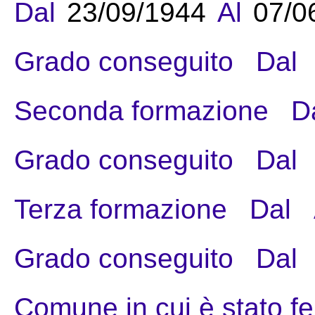
Dal
23/09/1944
Al
07/0
Grado conseguito
Dal
Seconda formazione
D
Grado conseguito
Dal
Terza formazione
Dal
Grado conseguito
Dal
Comune in cui è stato fe