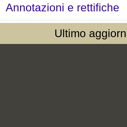
Annotazioni e rettifiche
Ultimo aggior