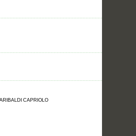
GARIBALDI CAPRIOLO