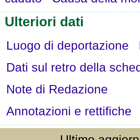
Ulteriori dati
Luogo di deportazione
Dati sul retro della sche
Note di Redazione
Annotazioni e rettifiche
Ultimo aggior