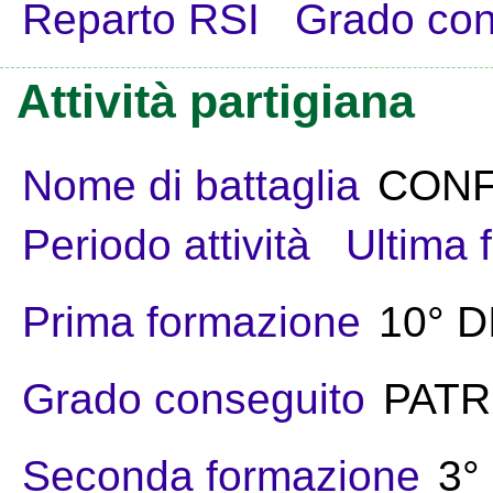
Reparto RSI
Grado con
Attività partigiana
Nome di battaglia
CON
Periodo attività
Ultima 
Prima formazione
10° D
Grado conseguito
PATR
Seconda formazione
3°