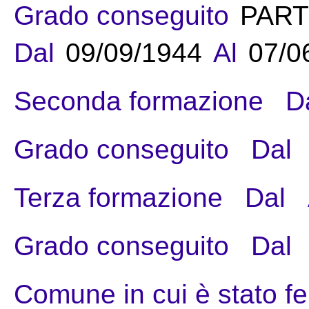
Grado conseguito
PART
Dal
09/09/1944
Al
07/0
Seconda formazione
D
Grado conseguito
Dal
Terza formazione
Dal
Grado conseguito
Dal
Comune in cui è stato fe