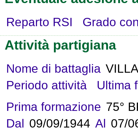
Reparto RSI
Grado con
Attività partigiana
Nome di battaglia
VILLA
Periodo attività
Ultima 
Prima formazione
75° 
Dal
09/09/1944
Al
07/0