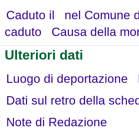
Caduto il
nel Comune d
caduto
Causa della mo
Ulteriori dati
Luogo di deportazione
Dati sul retro della sche
Note di Redazione