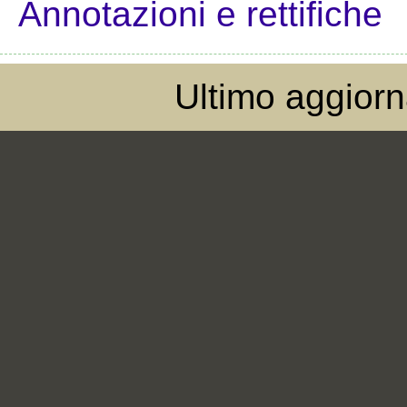
Annotazioni e rettifiche
Ultimo aggior