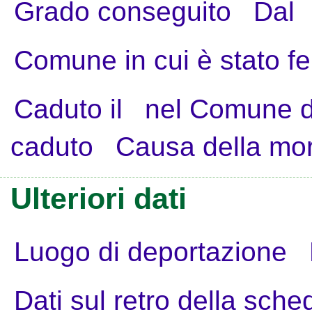
Grado conseguito
Dal
Comune in cui è stato fe
Caduto il
nel Comune d
caduto
Causa della mo
Ulteriori dati
Luogo di deportazione
Dati sul retro della sche