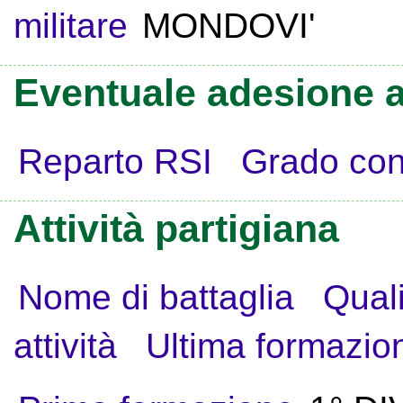
militare
MONDOVI'
Eventuale adesione a
Reparto RSI
Grado con
Attività partigiana
Nome di battaglia
Quali
attività
Ultima formazio