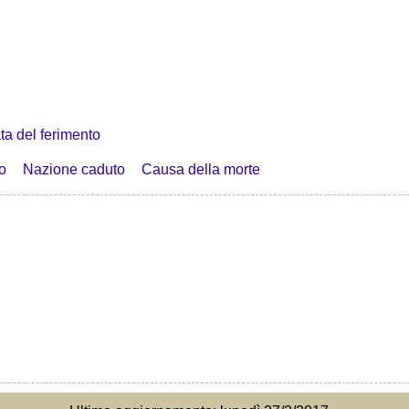
ta del ferimento
o
Nazione caduto
Causa della morte