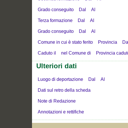
Grado conseguito
Dal
Al
Terza formazione
Dal
Al
Grado conseguito
Dal
Al
Comune in cui è stato ferito
Provincia
Da
Caduto il
nel Comune di
Provincia cadut
Ulteriori dati
Luogo di deportazione
Dal
Al
Dati sul retro della scheda
Note di Redazione
Annotazioni e rettifiche