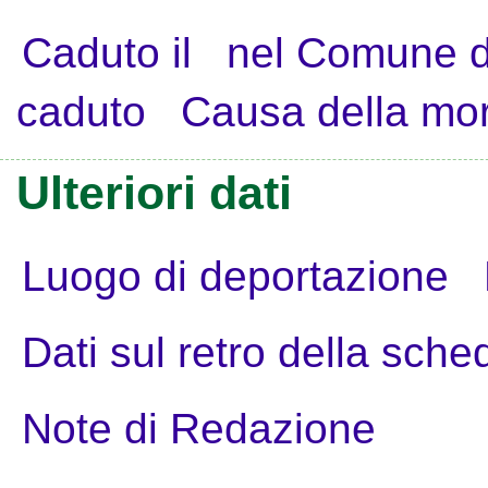
Caduto il
nel Comune d
caduto
Causa della mo
Ulteriori dati
Luogo di deportazione
Dati sul retro della sche
Note di Redazione