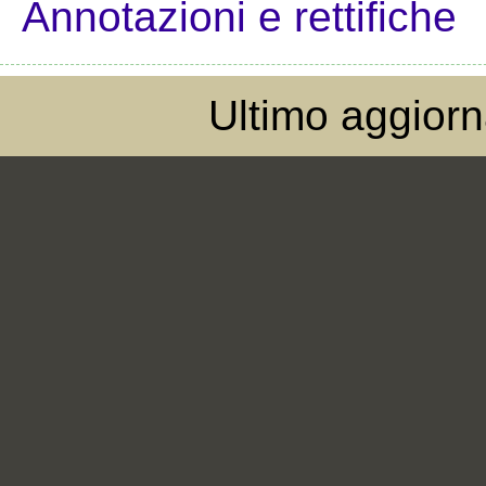
Annotazioni e rettifiche
Ultimo aggior