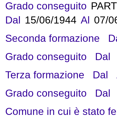
Grado conseguito
PART
Dal
15/06/1944
Al
07/0
Seconda formazione
D
Grado conseguito
Dal
Terza formazione
Dal
Grado conseguito
Dal
Comune in cui è stato fe