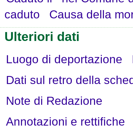
caduto
Causa della mo
Ulteriori dati
Luogo di deportazione
Dati sul retro della sche
Note di Redazione
Annotazioni e rettifiche