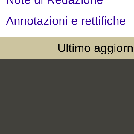
Annotazioni e rettifiche
Ultimo aggior