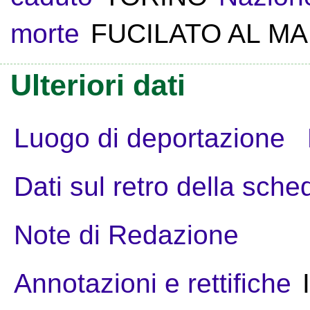
morte
FUCILATO AL M
Ulteriori dati
Luogo di deportazione
Dati sul retro della sche
Note di Redazione
Annotazioni e rettifiche
I