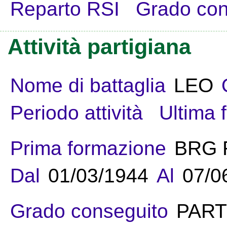
Reparto RSI
Grado con
Attività partigiana
Nome di battaglia
LEO
Periodo attività
Ultima 
Prima formazione
BRG
Dal
01/03/1944
Al
07/0
Grado conseguito
PART