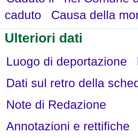
caduto
Causa della mo
Ulteriori dati
Luogo di deportazione
Dati sul retro della sche
Note di Redazione
Annotazioni e rettifiche