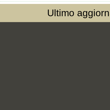
Ultimo aggior