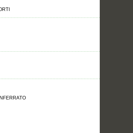
ORTI
MONFERRATO