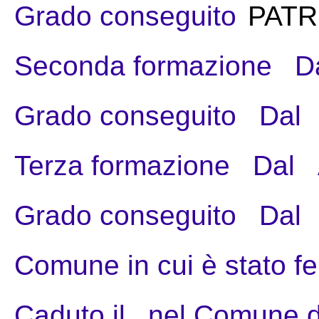
Grado conseguito
PATR
Seconda formazione
D
Grado conseguito
Dal
Terza formazione
Dal
Grado conseguito
Dal
Comune in cui è stato fe
Caduto il
nel Comune d