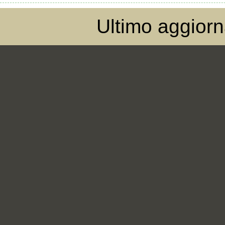
Ultimo aggior