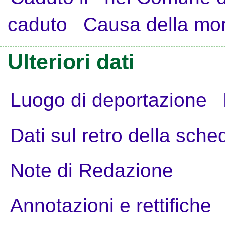
caduto
Causa della mo
Ulteriori dati
Luogo di deportazione
Dati sul retro della sche
Note di Redazione
Annotazioni e rettifiche