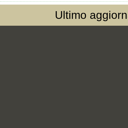
Ultimo aggior