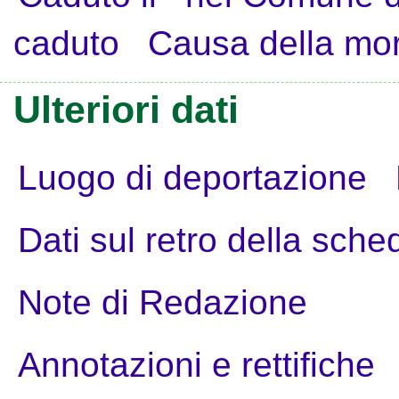
caduto
Causa della mo
Ulteriori dati
Luogo di deportazione
Dati sul retro della sche
Note di Redazione
Annotazioni e rettifiche