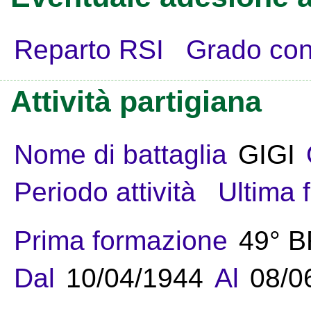
Reparto RSI
Grado con
Attività partigiana
Nome di battaglia
GIGI
Periodo attività
Ultima 
Prima formazione
49° 
Dal
10/04/1944
Al
08/0