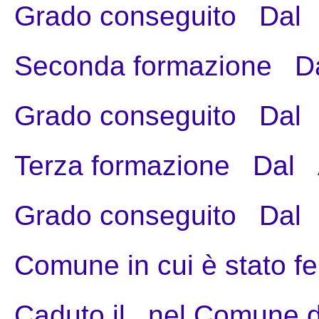
Grado conseguito
Dal
Seconda formazione
D
Grado conseguito
Dal
Terza formazione
Dal
Grado conseguito
Dal
Comune in cui è stato fe
Caduto il
nel Comune d