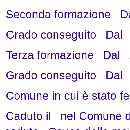
Seconda formazione
D
Grado conseguito
Dal
Terza formazione
Dal
Grado conseguito
Dal
Comune in cui è stato fe
Caduto il
nel Comune d