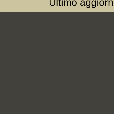
Ultimo aggior