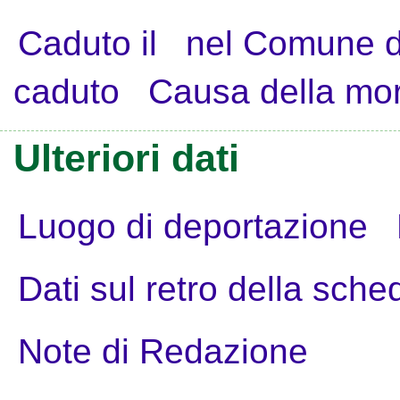
Caduto il
nel Comune d
caduto
Causa della mo
Ulteriori dati
Luogo di deportazione
Dati sul retro della sche
Note di Redazione