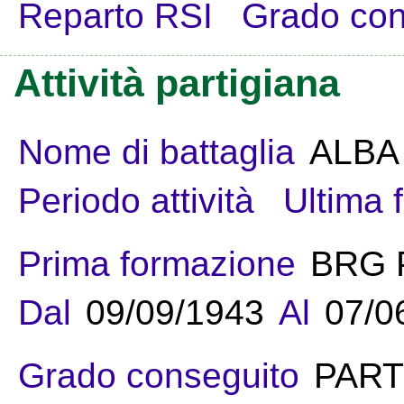
Reparto RSI
Grado con
Attività partigiana
Nome di battaglia
ALBA
Periodo attività
Ultima 
Prima formazione
BRG 
Dal
09/09/1943
Al
07/0
Grado conseguito
PART