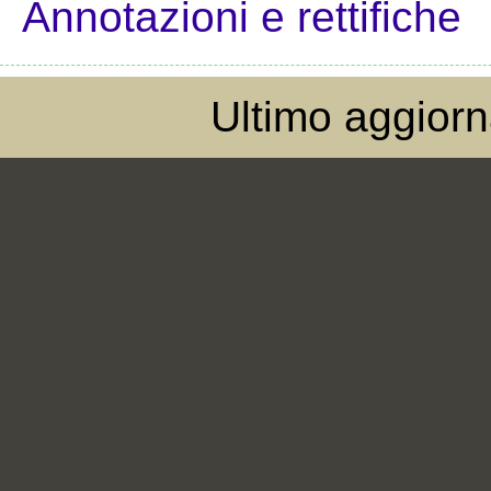
Annotazioni e rettifiche
Ultimo aggior