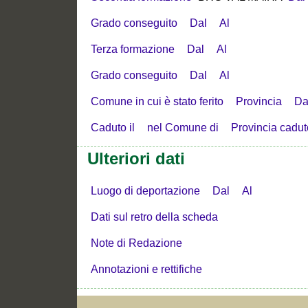
Grado conseguito
Dal
Al
Terza formazione
Dal
Al
Grado conseguito
Dal
Al
Comune in cui è stato ferito
Provincia
Da
Caduto il
nel Comune di
Provincia cadut
Ulteriori dati
Luogo di deportazione
Dal
Al
Dati sul retro della scheda
Note di Redazione
Annotazioni e rettifiche