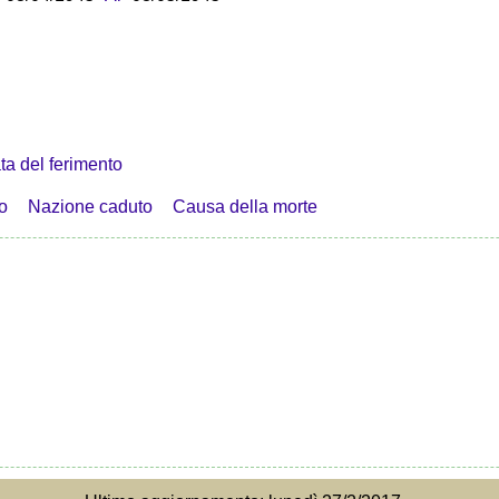
ta del ferimento
o
Nazione caduto
Causa della morte