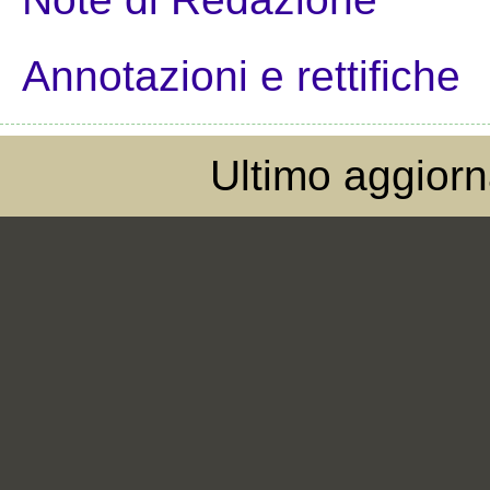
Annotazioni e rettifiche
Ultimo aggior