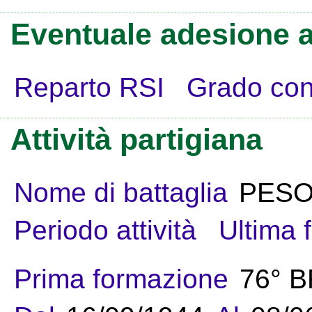
Eventuale adesione a
Reparto RSI
Grado con
Attività partigiana
Nome di battaglia
PES
Periodo attività
Ultima 
Prima formazione
76° 