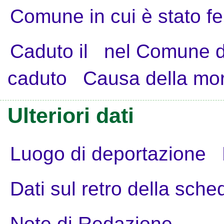
Comune in cui è stato fe
Caduto il
nel Comune d
caduto
Causa della mo
Ulteriori dati
Luogo di deportazione
Dati sul retro della sche
Note di Redazione