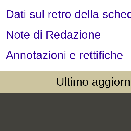
Dati sul retro della sche
Note di Redazione
Annotazioni e rettifiche
Ultimo aggior