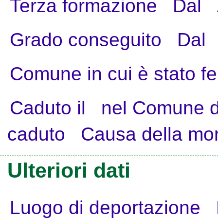
Terza formazione
Dal
Grado conseguito
Dal
Comune in cui è stato fe
Caduto il
nel Comune d
caduto
Causa della mo
Ulteriori dati
Luogo di deportazione