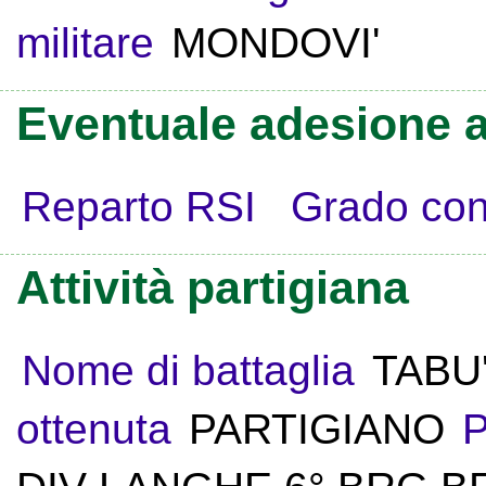
militare
MONDOVI'
Eventuale adesione a
Reparto RSI
Grado con
Attività partigiana
Nome di battaglia
TABU
ottenuta
PARTIGIANO
P