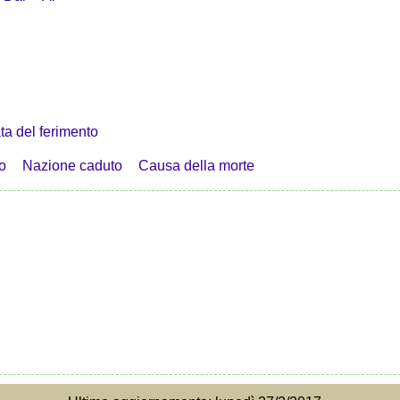
ta del ferimento
o
Nazione caduto
Causa della morte