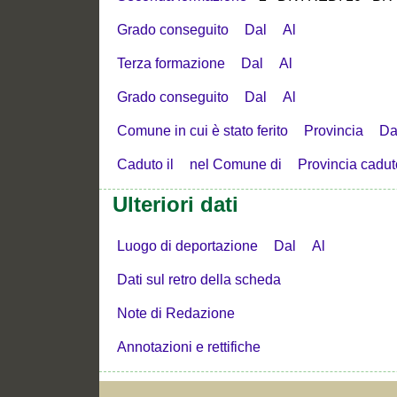
Grado conseguito
Dal
Al
Terza formazione
Dal
Al
Grado conseguito
Dal
Al
Comune in cui è stato ferito
Provincia
Da
Caduto il
nel Comune di
Provincia cadut
Ulteriori dati
Luogo di deportazione
Dal
Al
Dati sul retro della scheda
Note di Redazione
Annotazioni e rettifiche