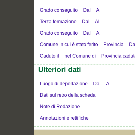
Grado conseguito
Dal
Al
Terza formazione
Dal
Al
Grado conseguito
Dal
Al
Comune in cui è stato ferito
Provincia
Da
Caduto il
nel Comune di
Provincia cadut
Ulteriori dati
Luogo di deportazione
Dal
Al
Dati sul retro della scheda
Note di Redazione
Annotazioni e rettifiche