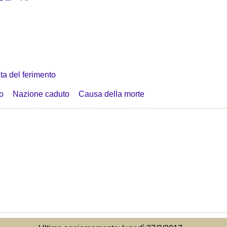
ta del ferimento
o
Nazione caduto
Causa della morte