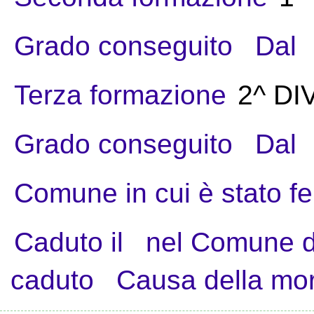
Grado conseguito
Dal
Terza formazione
2^ DI
Grado conseguito
Dal
Comune in cui è stato fe
Caduto il
nel Comune d
caduto
Causa della mo