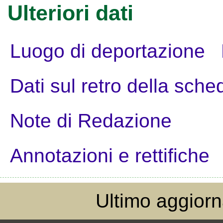
Ulteriori dati
Luogo di deportazione
Dati sul retro della sche
Note di Redazione
Annotazioni e rettifiche
Ultimo aggior