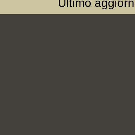
Ultimo aggior