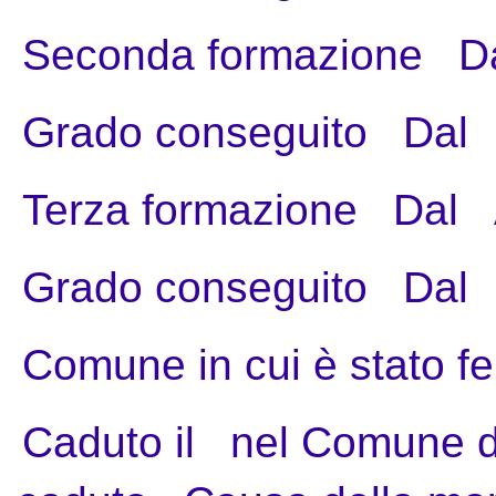
Seconda formazione
D
Grado conseguito
Dal
Terza formazione
Dal
Grado conseguito
Dal
Comune in cui è stato fe
Caduto il
nel Comune d