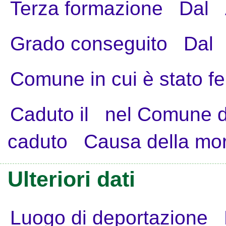
Terza formazione
Dal
Grado conseguito
Dal
Comune in cui è stato fe
Caduto il
nel Comune d
caduto
Causa della mo
Ulteriori dati
Luogo di deportazione