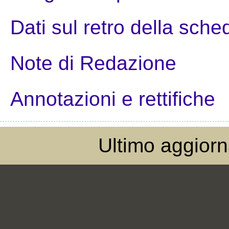
Dati sul retro della sche
Note di Redazione
Annotazioni e rettifiche
Ultimo aggior