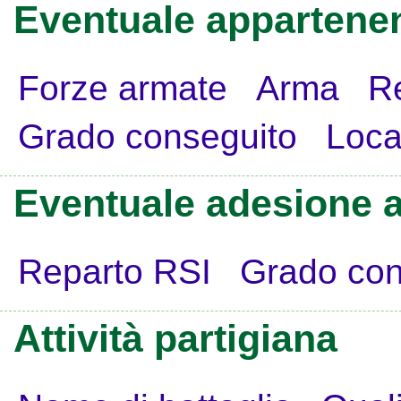
Eventuale appartenen
Forze armate
Arma
R
Grado conseguito
Loca
Eventuale adesione a
Reparto RSI
Grado con
Attività partigiana