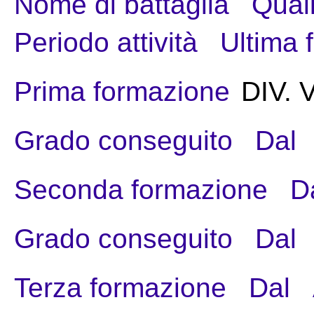
Nome di battaglia
Quali
Periodo attività
Ultima 
Prima formazione
DIV.
Grado conseguito
Dal
Seconda formazione
D
Grado conseguito
Dal
Terza formazione
Dal