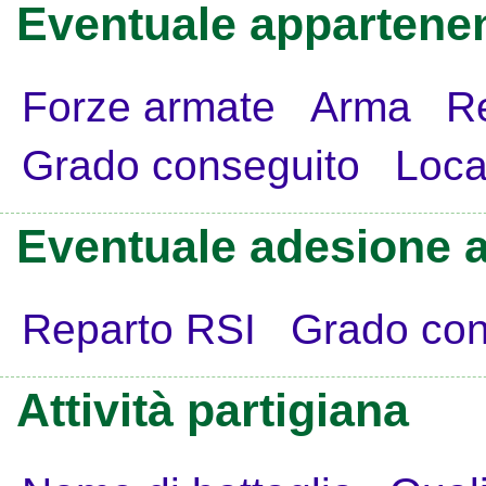
Eventuale appartenen
Forze armate
Arma
R
Grado conseguito
Loca
Eventuale adesione a
Reparto RSI
Grado con
Attività partigiana