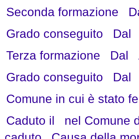
Seconda formazione
D
Grado conseguito
Dal
Terza formazione
Dal
Grado conseguito
Dal
Comune in cui è stato fe
Caduto il
nel Comune d
caduto
Causa della mo