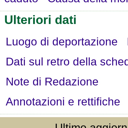
Ulteriori dati
Luogo di deportazione
Dati sul retro della sche
Note di Redazione
Annotazioni e rettifiche
Ultimo aggior