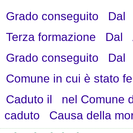
Grado conseguito
Dal
Terza formazione
Dal
Grado conseguito
Dal
Comune in cui è stato fe
Caduto il
nel Comune d
caduto
Causa della mo