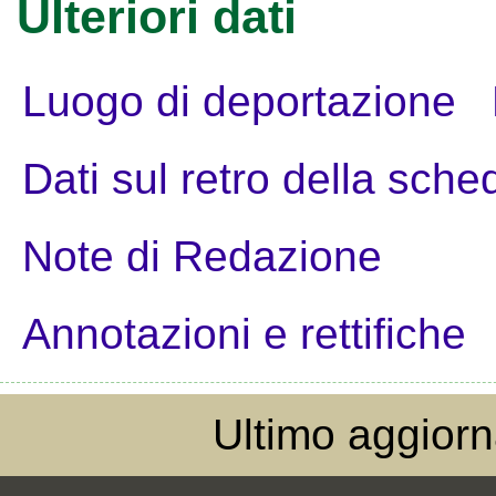
Ulteriori dati
Luogo di deportazione
Dati sul retro della sche
Note di Redazione
Annotazioni e rettifiche
Ultimo aggior