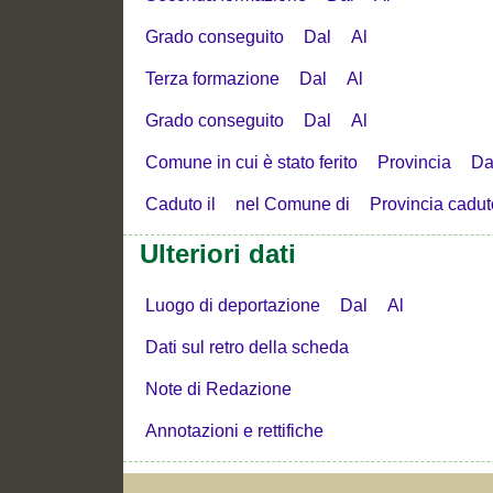
Grado conseguito
Dal
Al
Terza formazione
Dal
Al
Grado conseguito
Dal
Al
Comune in cui è stato ferito
Provincia
Da
Caduto il
nel Comune di
Provincia cadut
Ulteriori dati
Luogo di deportazione
Dal
Al
Dati sul retro della scheda
Note di Redazione
Annotazioni e rettifiche