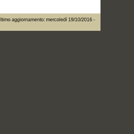
ltimo aggiornamento: mercoledì 19/10/2016 -