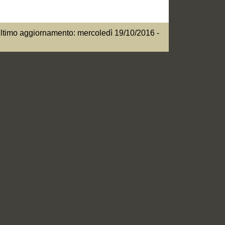
ltimo aggiornamento: mercoledì 19/10/2016 -