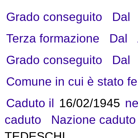
Grado conseguito
Dal
Terza formazione
Dal
Grado conseguito
Dal
Comune in cui è stato fe
Caduto il
16/02/1945
ne
caduto
Nazione caduto
TEDESCHI