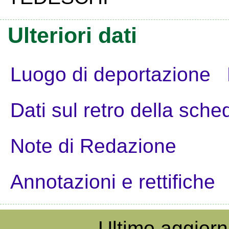
Ulteriori dati
Luogo di deportazione
Dati sul retro della sche
Note di Redazione
Annotazioni e rettifiche
Ultimo aggior