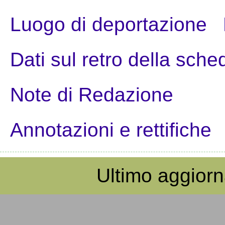
Luogo di deportazione
Dati sul retro della sche
Note di Redazione
Annotazioni e rettifiche
Ultimo aggior