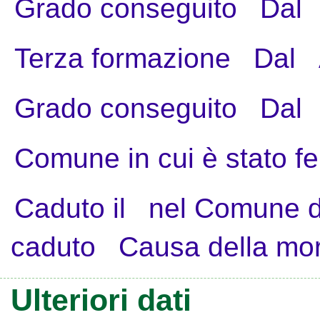
Grado conseguito
Dal
Terza formazione
Dal
Grado conseguito
Dal
Comune in cui è stato fe
Caduto il
nel Comune d
caduto
Causa della mo
Ulteriori dati