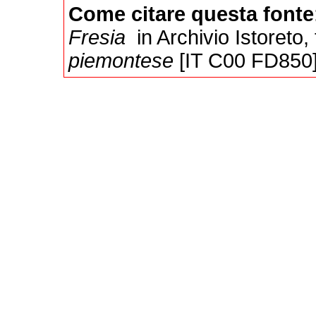
Come citare questa fonte
Fresia
in Archivio Istoreto
piemontese
[IT C00 FD850