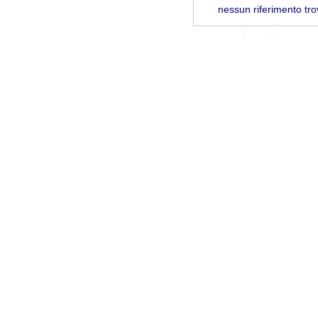
nessun riferimento tro